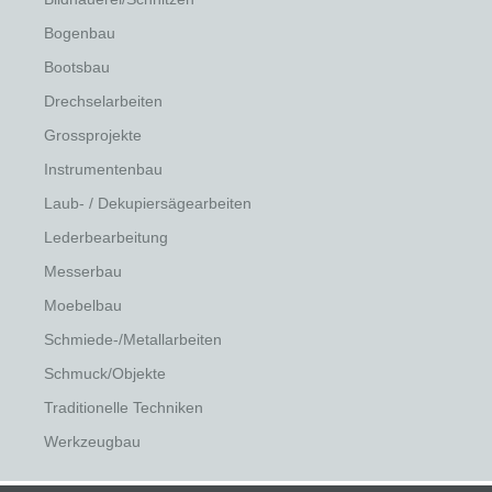
Bogenbau
Bootsbau
Drechselarbeiten
Grossprojekte
Instrumentenbau
Laub- / Dekupiersägearbeiten
Lederbearbeitung
Messerbau
Moebelbau
Schmiede-/Metallarbeiten
Schmuck/Objekte
Traditionelle Techniken
Werkzeugbau