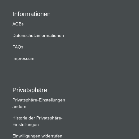
Informationen
AGBs
Datenschutzinformationen
FAQs
Impressum
Privatsphäre
Privatsphäre-Einstellungen
ändern
Historie der Privatsphäre-
Einstellungen
Einwilligungen widerrufen