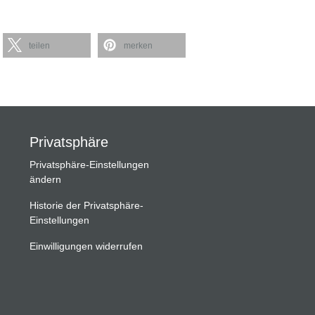
teilen
merken
Privatsphäre
Privatsphäre-Einstellungen
ändern
Historie der Privatsphäre-
Einstellungen
Einwilligungen widerrufen