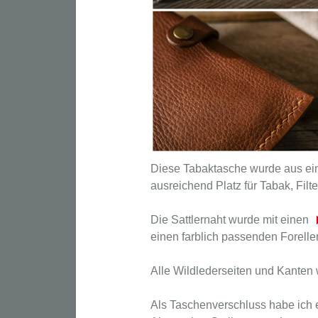
Diese Tabaktasche wurde aus eine
ausreichend Platz für Tabak, Filt
Die Sattlernaht wurde mit einen
einen farblich passenden Forelle
Alle Wildlederseiten und Kanten w
Als Taschenverschluss habe ich 