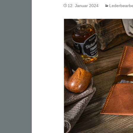
12. Januar 2024
Lederbearbe