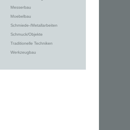
Messerbau
Moebelbau
Schmiede-/Metallarbeiten
Schmuck/Objekte
Traditionelle Techniken
Werkzeugbau