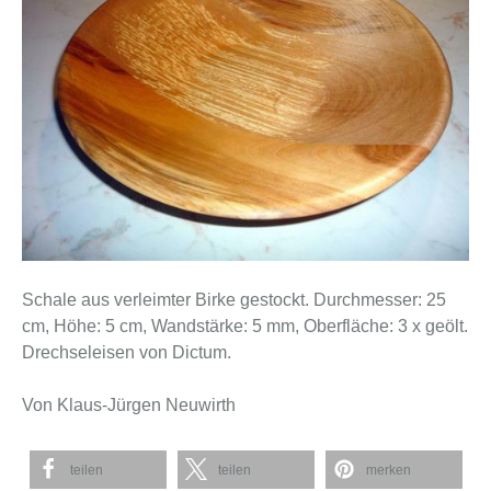
Schale aus verleimter Birke gestockt. Durchmesser: 25
cm, Höhe: 5 cm, Wandstärke: 5 mm, Oberfläche: 3 x geölt.
Drechseleisen von Dictum.
Von Klaus-Jürgen Neuwirth
teilen
teilen
merken