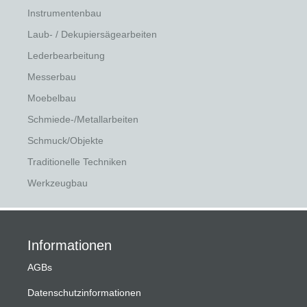
Instrumentenbau
Laub- / Dekupiersägearbeiten
Lederbearbeitung
Messerbau
Moebelbau
Schmiede-/Metallarbeiten
Schmuck/Objekte
Traditionelle Techniken
Werkzeugbau
Informationen
AGBs
Datenschutzinformationen