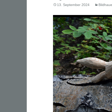
13. September 2024
Bildhaue