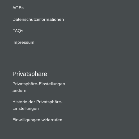
AGBs
Datenschutzinformationen
FAQs
Impressum
Privatsphäre
Privatsphäre-Einstellungen
ändern
Historie der Privatsphäre-
Einstellungen
Einwilligungen widerrufen