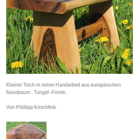
Kleiner Tisch in reiner Handarbeit aus europäischen
Nussbaum . Tungöl -Finish.
Von Phillipp Kirschfink