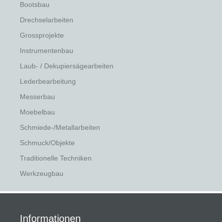
Bootsbau
Drechselarbeiten
Grossprojekte
Instrumentenbau
Laub- / Dekupiersägearbeiten
Lederbearbeitung
Messerbau
Moebelbau
Schmiede-/Metallarbeiten
Schmuck/Objekte
Traditionelle Techniken
Werkzeugbau
Informationen