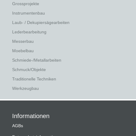
Grossprojekte
Instrumentenbau
Laub- / Dekupiersägearbeiten
Lederbearbeitung
Messerbau
Moebelbau
Schmiede-/Metallarbeiten
Schmuck/Objekte
Traditionelle Techniken
Werkzeugbau
Informationen
AGBs