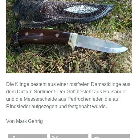
Die Klinge besteht aus einer rostfreien Damastklinge aus
dem Dictum-Sortiment. Der Griff besteht aus Palisander
und die Messerscheide aus Perlrochenleder, die auf
Rindsleder aufgezogen und festgenäht wurde.
Von Mark Gehrig