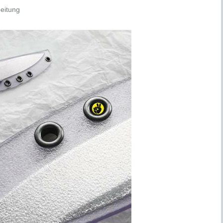
eitung