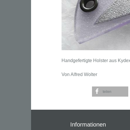
Handgefertigte Holster aus Kyde
Von Alfred Wolter
teilen
Informationen