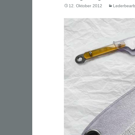
12. Oktober 2012
Lederbearb