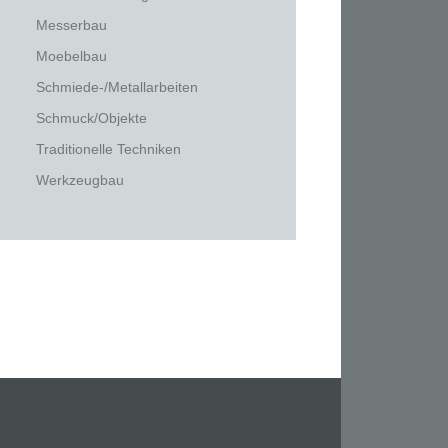
Messerbau
Moebelbau
Schmiede-/Metallarbeiten
Schmuck/Objekte
Traditionelle Techniken
Werkzeugbau