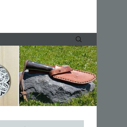
Suchen
nach: