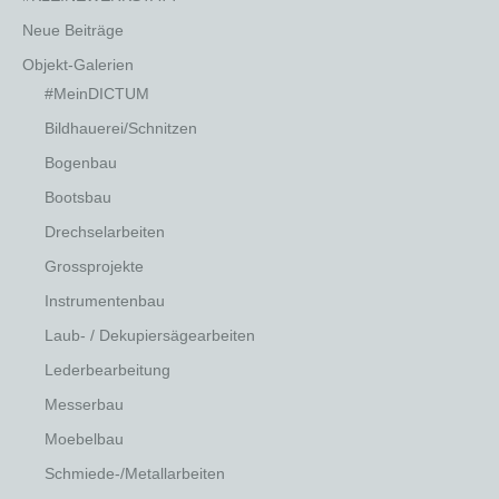
Neue Beiträge
Objekt-Galerien
#MeinDICTUM
Bildhauerei/Schnitzen
Bogenbau
Bootsbau
Drechselarbeiten
Grossprojekte
Instrumentenbau
Laub- / Dekupiersägearbeiten
Lederbearbeitung
Messerbau
Moebelbau
Schmiede-/Metallarbeiten