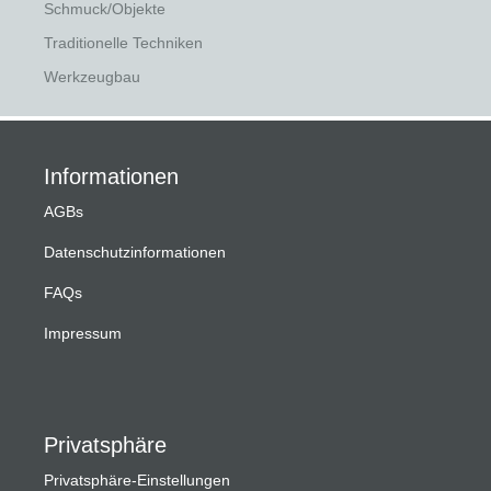
Schmuck/Objekte
Traditionelle Techniken
Werkzeugbau
Informationen
AGBs
Datenschutzinformationen
FAQs
Impressum
Privatsphäre
Privatsphäre-Einstellungen