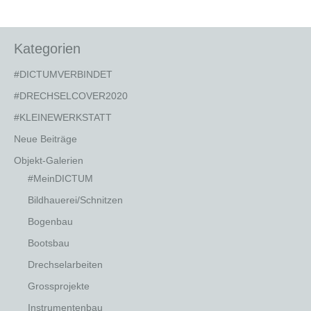
Kategorien
#DICTUMVERBINDET
#DRECHSELCOVER2020
#KLEINEWERKSTATT
Neue Beiträge
Objekt-Galerien
#MeinDICTUM
Bildhauerei/Schnitzen
Bogenbau
Bootsbau
Drechselarbeiten
Grossprojekte
Instrumentenbau