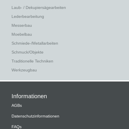
Laub- / Dekupiersägearbeiten
Lederbearbeitung
Messerbau
Moebelbau
Schmiede-/Metallarbeiten
Schmuck/Objekte
Traditionelle Techniken
Werkzeugbau
Informationen
AGBs
Datenschutzinformationen
FAQs