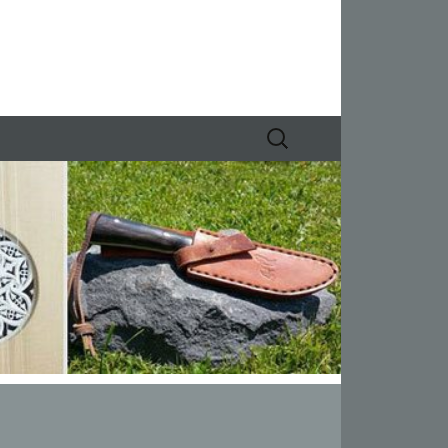
Suchen
nach: