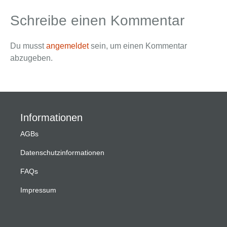
Schreibe einen Kommentar
Du musst
angemeldet
sein, um einen Kommentar
abzugeben.
Informationen
AGBs
Datenschutzinformationen
FAQs
Impressum