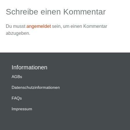
Schreibe einen Kommentar
Du musst
angemeldet
sein, um einen Kommentar
abzugeben.
Informationen
AGBs
Datenschutzinformationen
FAQs
Impressum