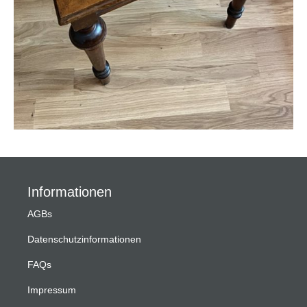
Informationen
AGBs
Datenschutzinformationen
FAQs
Impressum