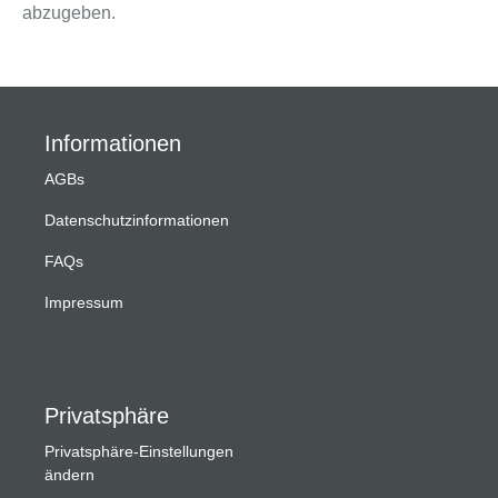
abzugeben.
Informationen
AGBs
Datenschutzinformationen
FAQs
Impressum
Privatsphäre
Privatsphäre-Einstellungen
ändern