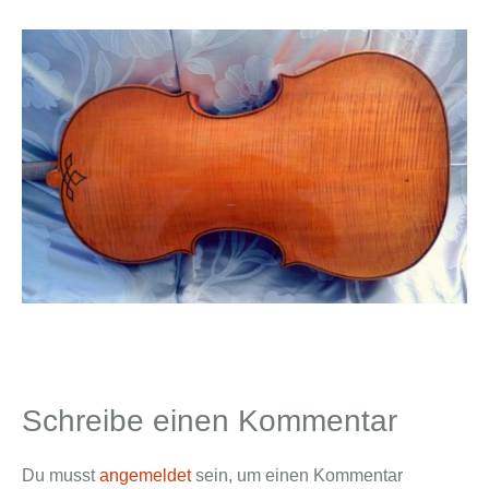
Schreibe einen Kommentar
Du musst
angemeldet
sein, um einen Kommentar