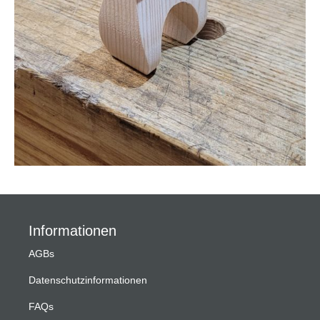
Informationen
AGBs
Datenschutzinformationen
FAQs